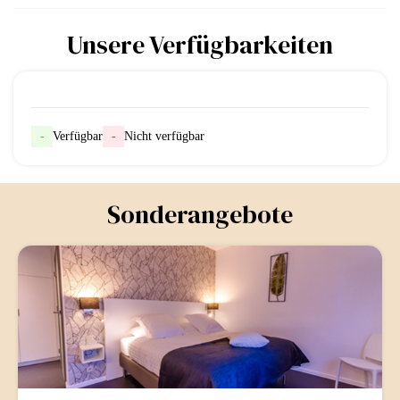
Unsere Verfügbarkeiten
-
Verfügbar
-
Nicht verfügbar
Sonderangebote
-5%