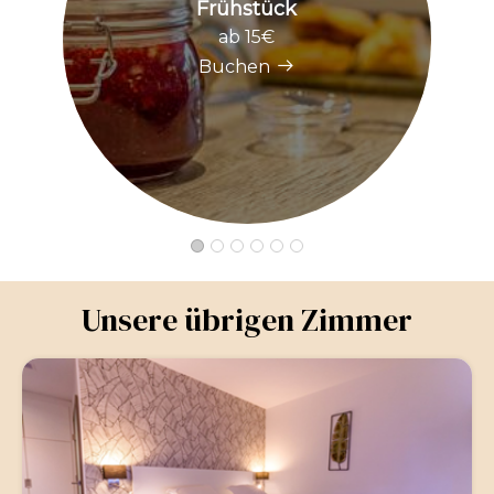
Frühstück
ab 15€
Buchen
Unsere übrigen Zimmer