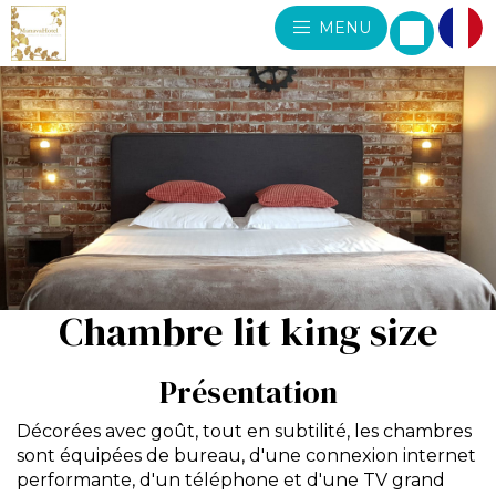
MENU
Chambre lit king size
Présentation
Décorées avec goût, tout en subtilité, les chambres
sont équipées de bureau, d'une connexion internet
performante, d'un téléphone et d'une TV grand