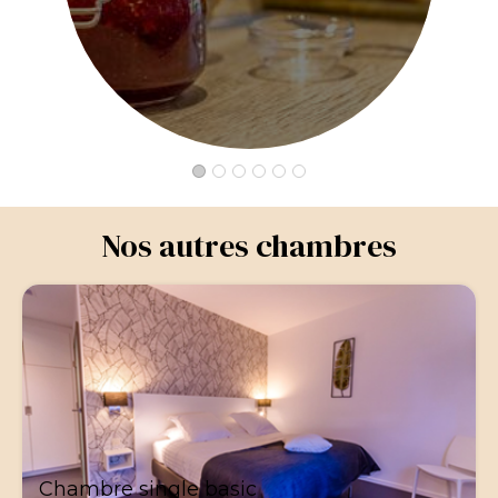
Nos autres chambres
Chambre single basic