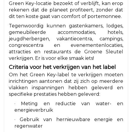
Green Key-locatie bezoekt of verblijft, kan erop
rekenen dat de planeet profiteert, zonder dat
dit ten koste gaat van comfort of portemonnee.
Tegenwoordig kunnen gastenkamers, lodges,
gemeubileerde accommodaties, hotels,
jeugdherbergen, vakantiecentra, campings,
congrescentra en evenementenlocaties,
attracties en restaurants de Groene Sleutel
verkrijgen. Er is voor elke smaak iets!
Criteria voor het verkrijgen van het label
Om het Green Key-label te verkrijgen moeten
inrichtingen aantonen dat zij zich op meerdere
vlakken inspanningen hebben geleverd en
specifieke prestaties hebben geleverd:
· Meting en reductie van water- en
energieverbruik
· Gebruik van hernieuwbare energie en
regenwater