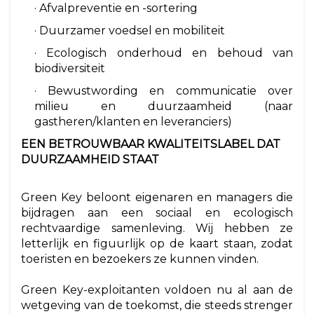
· Afvalpreventie en -sortering
· Duurzamer voedsel en mobiliteit
· Ecologisch onderhoud en behoud van
biodiversiteit
· Bewustwording en communicatie over
milieu en duurzaamheid (naar
gastheren/klanten en leveranciers)
EEN BETROUWBAAR KWALITEITSLABEL DAT
DUURZAAMHEID STAAT
Green Key beloont eigenaren en managers die
bijdragen aan een sociaal en ecologisch
rechtvaardige samenleving. Wij hebben ze
letterlijk en figuurlijk op de kaart staan, zodat
toeristen en bezoekers ze kunnen vinden.
Green Key-exploitanten voldoen nu al aan de
wetgeving van de toekomst, die steeds strenger